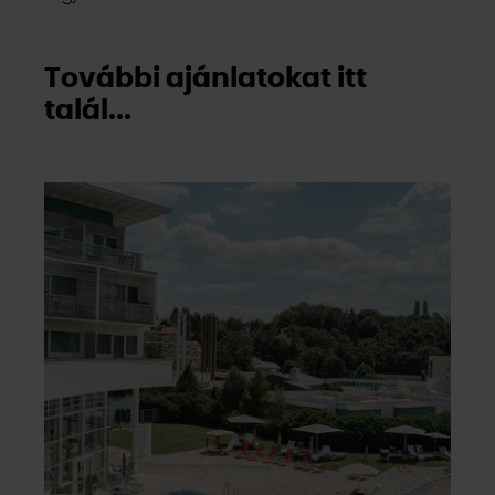
További ajánlatokat itt
talál...