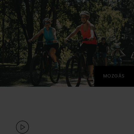
MOZGÁS