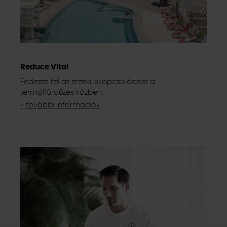
Reduce Vital
Fedezze fel az érzéki kikapcsolódást a
termálfürdőzés közben.
> további információk