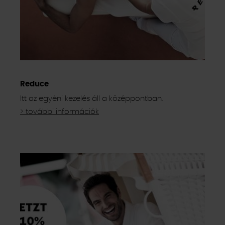
Reduce
Itt az egyéni kezelés áll a középpontban.
> további információk