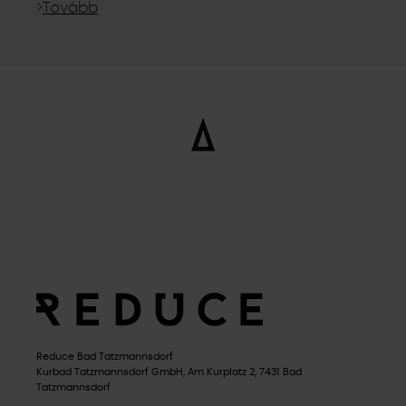
>
Tovább
Reduce Bad Tatzmannsdorf
Kurbad Tatzmannsdorf GmbH, Am Kurplatz 2, 7431 Bad
Tatzmannsdorf