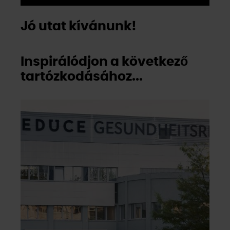
Jó utat kívánunk!
Inspirálódjon a következő
tartózkodásához...