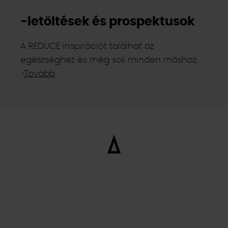
-letöltések és prospektusok
A REDUCE inspirációt találhat az
egészséghez és még sok minden máshoz.
>
Tovább