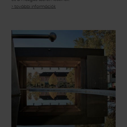
> további információk