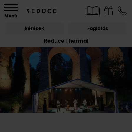
Menü
kérések
Foglalás
Reduce Thermal