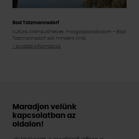
Bad Tatzmannsdorf
Kultúra, kirándulóhelyek, mozgásparadicsom – Bad
Tatzmannsdorf sok mindent kínál.
> további információk
Maradjon velünk
kapcsolatban az
oldalon!